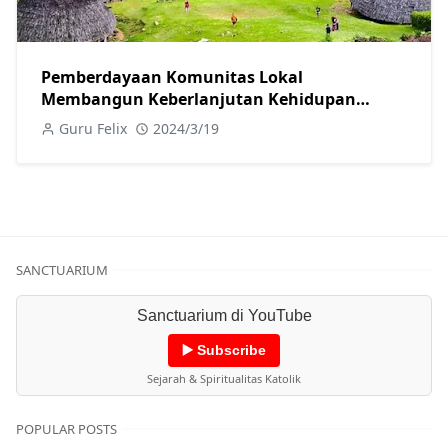
Pemberdayaan Komunitas Lokal
Membangun Keberlanjutan Kehidupan
Bersama
Guru Felix
2024/3/19
SANCTUARIUM
Sanctuarium di YouTube
▶️ Subscribe
Sejarah & Spiritualitas Katolik
POPULAR POSTS