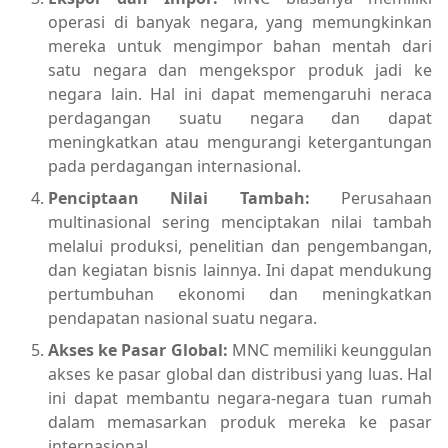
operasi di banyak negara, yang memungkinkan
mereka untuk mengimpor bahan mentah dari
satu negara dan mengekspor produk jadi ke
negara lain. Hal ini dapat memengaruhi neraca
perdagangan suatu negara dan dapat
meningkatkan atau mengurangi ketergantungan
pada perdagangan internasional.
Penciptaan Nilai Tambah:
Perusahaan
multinasional sering menciptakan nilai tambah
melalui produksi, penelitian dan pengembangan,
dan kegiatan bisnis lainnya. Ini dapat mendukung
pertumbuhan ekonomi dan meningkatkan
pendapatan nasional suatu negara.
Akses ke Pasar Global:
MNC memiliki keunggulan
akses ke pasar global dan distribusi yang luas. Hal
ini dapat membantu negara-negara tuan rumah
dalam memasarkan produk mereka ke pasar
internasional.