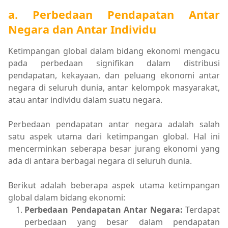
a. Perbedaan Pendapatan Antar
Negara dan Antar Individu
Ketimpangan global dalam bidang ekonomi mengacu
pada perbedaan signifikan dalam distribusi
pendapatan, kekayaan, dan peluang ekonomi antar
negara di seluruh dunia, antar kelompok masyarakat,
atau antar individu dalam suatu negara.
Perbedaan pendapatan antar negara adalah salah
satu aspek utama dari ketimpangan global. Hal ini
mencerminkan seberapa besar jurang ekonomi yang
ada di antara berbagai negara di seluruh dunia.
Berikut adalah beberapa aspek utama ketimpangan
global dalam bidang ekonomi:
Perbedaan Pendapatan Antar Negara:
Terdapat
perbedaan yang besar dalam pendapatan