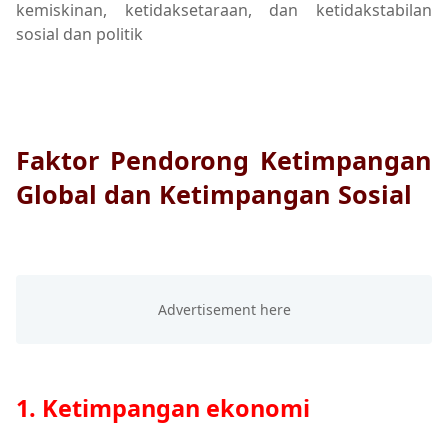
kemiskinan, ketidaksetaraan, dan ketidakstabilan
sosial dan politik
Faktor Pendorong Ketimpangan
Global dan Ketimpangan Sosial
1. Ketimpangan ekonomi