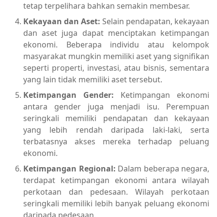
tetap terpelihara bahkan semakin membesar.
Kekayaan dan Aset:
Selain pendapatan, kekayaan
dan aset juga dapat menciptakan ketimpangan
ekonomi. Beberapa individu atau kelompok
masyarakat mungkin memiliki aset yang signifikan
seperti properti, investasi, atau bisnis, sementara
yang lain tidak memiliki aset tersebut.
Ketimpangan Gender:
Ketimpangan ekonomi
antara gender juga menjadi isu. Perempuan
seringkali memiliki pendapatan dan kekayaan
yang lebih rendah daripada laki-laki, serta
terbatasnya akses mereka terhadap peluang
ekonomi.
Ketimpangan Regional:
Dalam beberapa negara,
terdapat ketimpangan ekonomi antara wilayah
perkotaan dan pedesaan. Wilayah perkotaan
seringkali memiliki lebih banyak peluang ekonomi
daripada pedesaan.