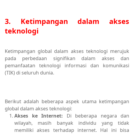
3. Ketimpangan dalam akses
teknologi
Ketimpangan global dalam akses teknologi merujuk
pada perbedaan signifikan dalam akses dan
pemanfaatan teknologi informasi dan komunikasi
(TIK) di seluruh dunia.
Berikut adalah beberapa aspek utama ketimpangan
global dalam akses teknologi:
Akses ke Internet:
Di beberapa negara dan
wilayah, masih banyak individu yang tidak
memiliki akses terhadap internet. Hal ini bisa