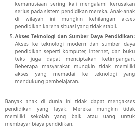
kemanusiaan sering kali mengalami kerusakan
serius pada sistem pendidikan mereka. Anak-anak
di wilayah ini mungkin kehilangan akses
pendidikan karena situasi yang tidak stabil.
Akses Teknologi dan Sumber Daya Pendidikan:
Akses ke teknologi modern dan sumber daya
pendidikan seperti komputer, internet, dan buku
teks juga dapat menciptakan ketimpangan.
Beberapa masyarakat mungkin tidak memiliki
akses yang memadai ke teknologi yang
mendukung pembelajaran.
Banyak anak di dunia ini tidak dapat mengakses
pendidikan yang layak. Mereka mungkin tidak
memiliki sekolah yang baik atau uang untuk
membayar biaya pendidikan.