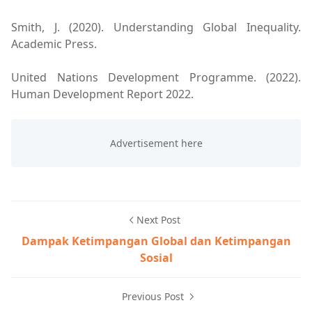
Smith, J. (2020). Understanding Global Inequality.
Academic Press.
United Nations Development Programme. (2022).
Human Development Report 2022.
Next Post
Dampak Ketimpangan Global dan Ketimpangan
Sosial
Previous Post