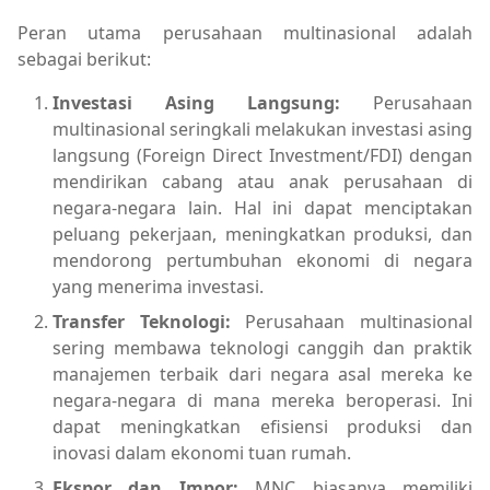
Peran utama perusahaan multinasional adalah
sebagai berikut:
Investasi Asing Langsung:
Perusahaan
multinasional seringkali melakukan investasi asing
langsung (Foreign Direct Investment/FDI) dengan
mendirikan cabang atau anak perusahaan di
negara-negara lain. Hal ini dapat menciptakan
peluang pekerjaan, meningkatkan produksi, dan
mendorong pertumbuhan ekonomi di negara
yang menerima investasi.
Transfer Teknologi:
Perusahaan multinasional
sering membawa teknologi canggih dan praktik
manajemen terbaik dari negara asal mereka ke
negara-negara di mana mereka beroperasi. Ini
dapat meningkatkan efisiensi produksi dan
inovasi dalam ekonomi tuan rumah.
Ekspor dan Impor:
MNC biasanya memiliki