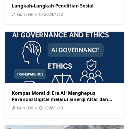
Langkah-Langkah Penelitian Sosial
Guru Felix
2024/1/12
Kompas Moral di Era AI: Menghapus
Paranoid Digital melalui Sinergi Altar dan
Laboratorium
Guru Felix
2026/1/19