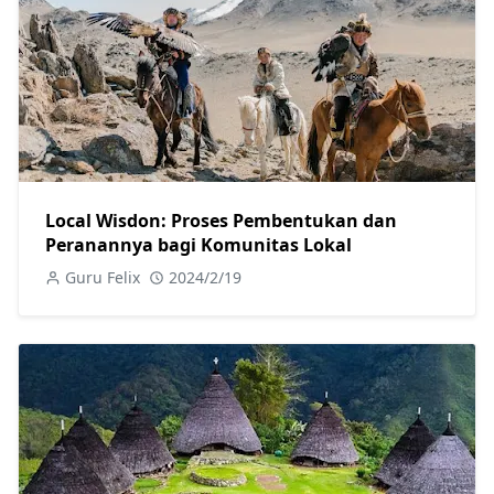
Local Wisdon: Proses Pembentukan dan
Peranannya bagi Komunitas Lokal
Guru Felix
2024/2/19