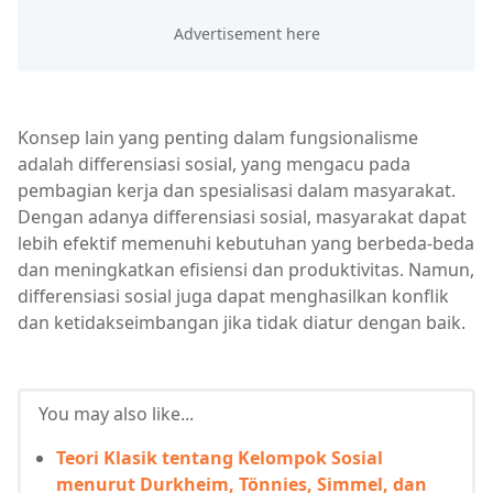
Konsep lain yang penting dalam fungsionalisme
adalah differensiasi sosial, yang mengacu pada
pembagian kerja dan spesialisasi dalam masyarakat.
Dengan adanya differensiasi sosial, masyarakat dapat
lebih efektif memenuhi kebutuhan yang berbeda-beda
dan meningkatkan efisiensi dan produktivitas. Namun,
differensiasi sosial juga dapat menghasilkan konflik
dan ketidakseimbangan jika tidak diatur dengan baik.
You may also like...
Teori Klasik tentang Kelompok Sosial
menurut Durkheim, Tönnies, Simmel, dan