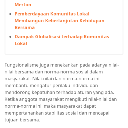
Merton
Pemberdayaan Komunitas Lokal
Membangun Keberlanjutan Kehidupan
Bersama
Dampak Globalisasi terhadap Komunitas
Lokal
Fungsionalisme juga menekankan pada adanya nilai-
nilai bersama dan norma-norma sosial dalam
masyarakat. Nilai-nilai dan norma-norma ini
membantu mengatur perilaku individu dan
mendorong kepatuhan terhadap aturan yang ada.
Ketika anggota masyarakat mengikuti nilai-nilai dan
norma-norma ini, maka masyarakat dapat
mempertahankan stabilitas sosial dan mencapai
tujuan bersama.