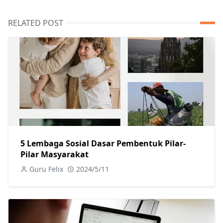
RELATED POST
5 Lembaga Sosial Dasar Pembentuk Pilar-
Pilar Masyarakat
Guru Felix
2024/5/11