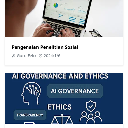
Pengenalan Penelitian Sosial
Guru Felix
2024/1/6