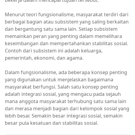
Menurut teori fungsionalisme, masyarakat terdiri dari
berbagai bagian atau subsistem yang saling berkaitan
dan bergantung satu sama lain. Setiap subsistem
memainkan peran yang penting dalam memelihara
keseimbangan dan mempertahankan stabilitas sosial.
Contoh dari subsistem ini adalah keluarga,
pemerintah, ekonomi, dan agama.
Dalam fungsionalisme, ada beberapa konsep penting
yang digunakan untuk menjelaskan bagaimana
masyarakat berfungsi. Salah satu konsep penting
adalah integrasi sosial, yang mengacu pada sejauh
mana anggota masyarakat terhubung satu sama lain
dan merasa menjadi bagian dari kelompok sosial yang
lebih besar. Semakin besar integrasi sosial, semakin
besar pula kesatuan dan stabilitas sosial.