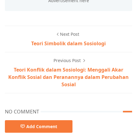
Next Post
Teori Simbolik dalam Sosiologi
Previous Post
Teori Konflik dalam Sosiologi: Menggali Akar
Konflik Sosial dan Peranannya dalam Perubahan
Sosial
NO COMMENT
Add Comment