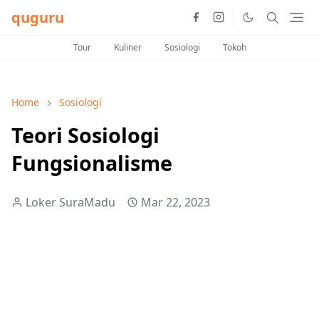
quguru
Tour
Kuliner
Sosiologi
Tokoh
Home
Sosiologi
Teori Sosiologi
Fungsionalisme
Loker SuraMadu
Mar 22, 2023