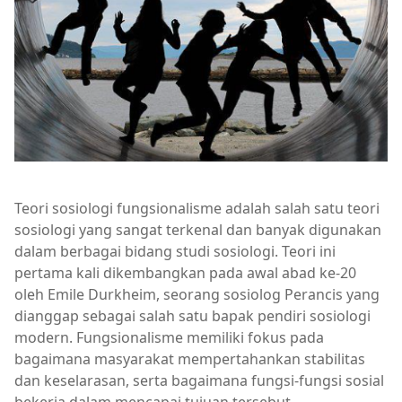
Teori sosiologi fungsionalisme adalah salah satu teori
sosiologi yang sangat terkenal dan banyak digunakan
dalam berbagai bidang studi sosiologi. Teori ini
pertama kali dikembangkan pada awal abad ke-20
oleh Emile Durkheim, seorang sosiolog Perancis yang
dianggap sebagai salah satu bapak pendiri sosiologi
modern. Fungsionalisme memiliki fokus pada
bagaimana masyarakat mempertahankan stabilitas
dan keselarasan, serta bagaimana fungsi-fungsi sosial
bekerja dalam mencapai tujuan tersebut.