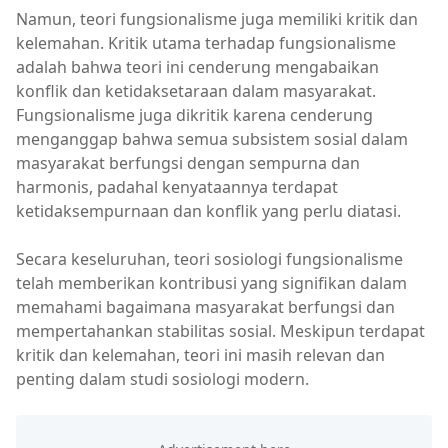
Namun, teori fungsionalisme juga memiliki kritik dan
kelemahan. Kritik utama terhadap fungsionalisme
adalah bahwa teori ini cenderung mengabaikan
konflik dan ketidaksetaraan dalam masyarakat.
Fungsionalisme juga dikritik karena cenderung
menganggap bahwa semua subsistem sosial dalam
masyarakat berfungsi dengan sempurna dan
harmonis, padahal kenyataannya terdapat
ketidaksempurnaan dan konflik yang perlu diatasi.
Secara keseluruhan, teori sosiologi fungsionalisme
telah memberikan kontribusi yang signifikan dalam
memahami bagaimana masyarakat berfungsi dan
mempertahankan stabilitas sosial. Meskipun terdapat
kritik dan kelemahan, teori ini masih relevan dan
penting dalam studi sosiologi modern.